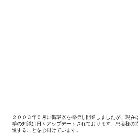
２００３年５月に循環器を標榜し開業しましたが、現在
学の知識は日々アップデートされております。患者様の
進することを心掛けています。