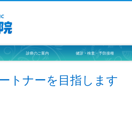
診療のご案内
健診・検査・予防接種
内科
ートナーを目指します