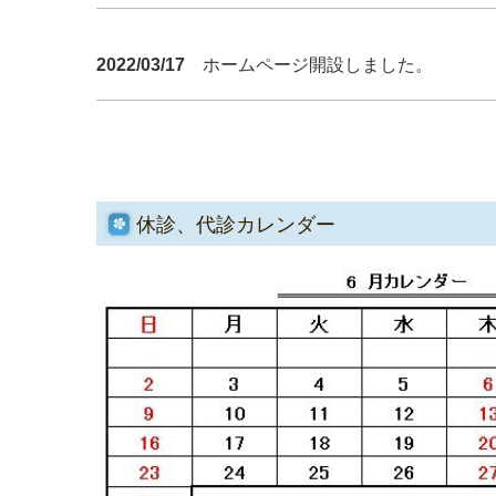
2022/03/17
ホームページ開設しました。
休診、代診カレンダー