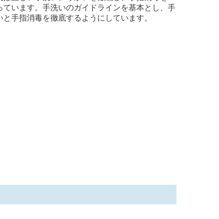
っています。手洗いのガイドラインを基本とし、手
いと手指消毒を徹底するようにしています。