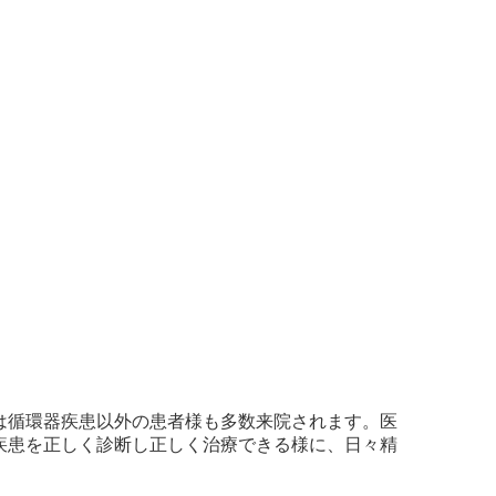
は循環器疾患以外の患者様も多数来院されます。医
疾患を正しく診断し正しく治療できる様に、日々精