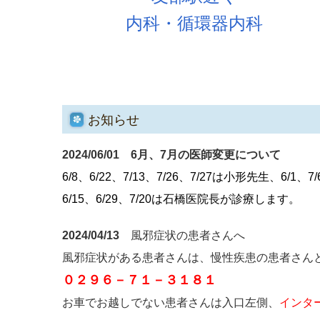
内科・循環器内科
お知らせ
2024/06/01 6月、7月の医師変更について
6/8、6/22、7/13、7/26、7/27は小形先生、
6/1、
6/15、6/29、7/20は石橋医院長が診療します。
2024/04/13
風邪症状の患者さんへ
風邪症状がある患者さんは、慢性疾患の患者さん
０２９６－７１－３１８１
お車でお越しでない患者さんは入口左側、
インタ